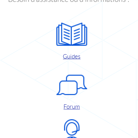
Guides
Forum